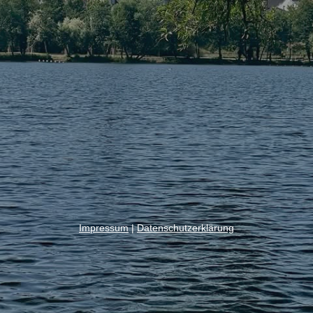
Impressum
|
Datenschutzerklärung