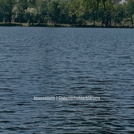
Impressum
|
Datenschutzerklärung