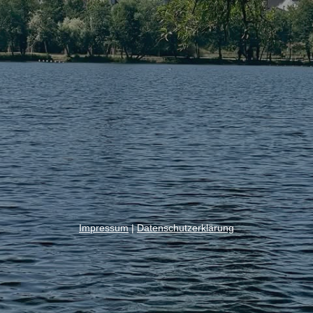
Impressum
|
Datenschutzerklärung