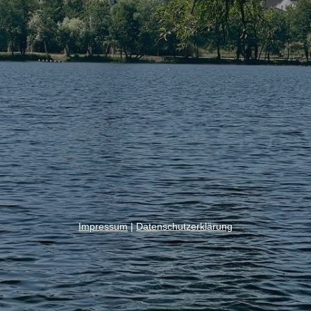
Impressum
|
Datenschutzerklärung