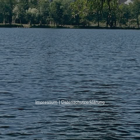
Impressum
|
Datenschutzerklärung