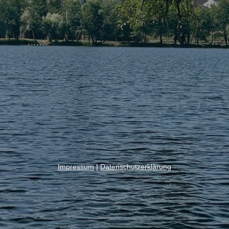
Impressum
|
Datenschutzerklärung