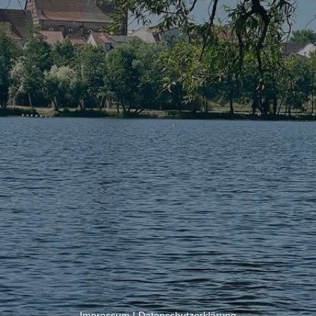
Impressum
|
Datenschutzerklärung