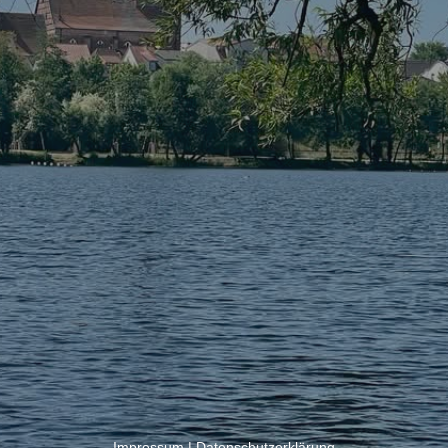
Impressum
|
Datenschutzerklärung