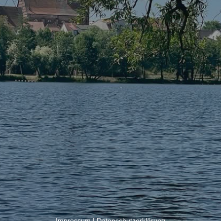
Impressum
|
Datenschutzerklärung