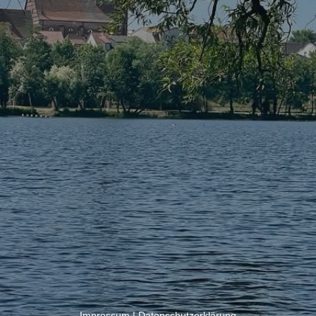
Impressum
|
Datenschutzerklärung