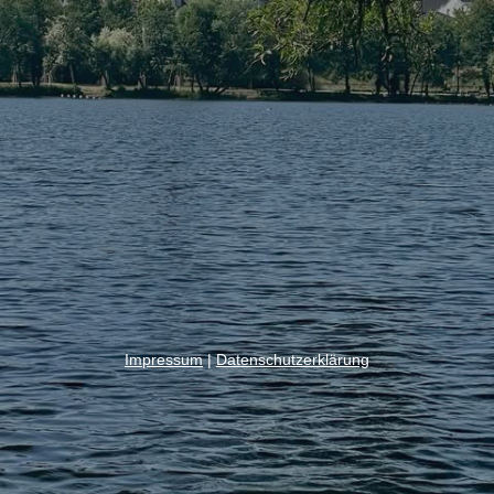
Impressum
|
Datenschutzerklärung