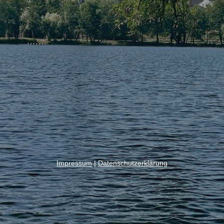
Impressum
|
Datenschutzerklärung