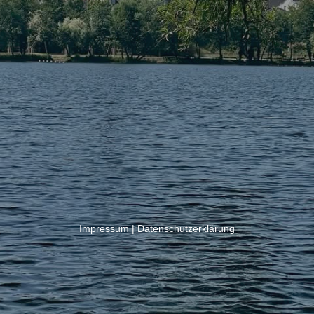
Impressum
|
Datenschutzerklärung