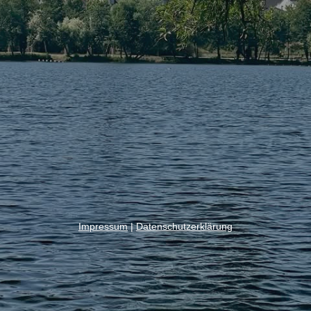
Impressum
|
Datenschutzerklärung