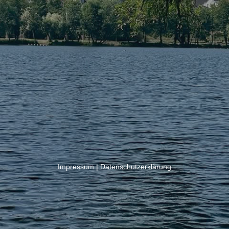
Impressum
|
Datenschutzerklärung