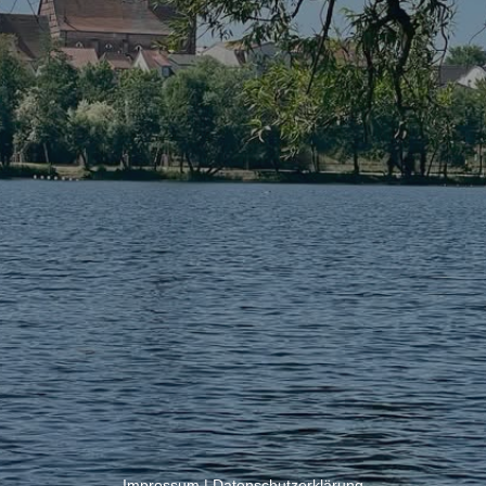
Impressum
|
Datenschutzerklärung