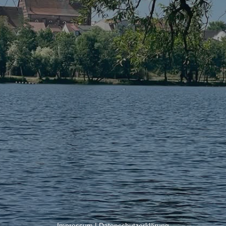
Impressum
|
Datenschutzerklärung