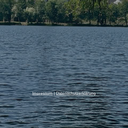
Impressum
|
Datenschutzerklärung