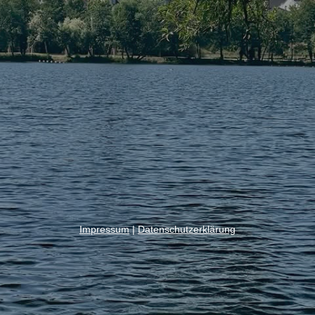
Impressum
|
Datenschutzerklärung