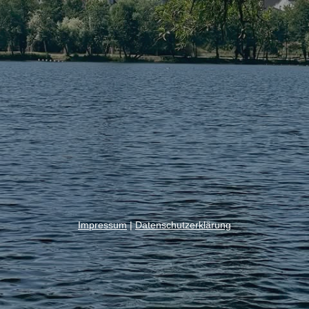
Impressum
|
Datenschutzerklärung