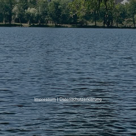
Impressum
|
Datenschutzerklärung