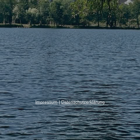
Impressum
|
Datenschutzerklärung