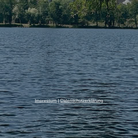
Impressum
|
Datenschutzerklärung