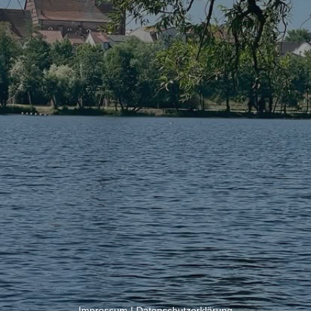
Impressum
|
Datenschutzerklärung