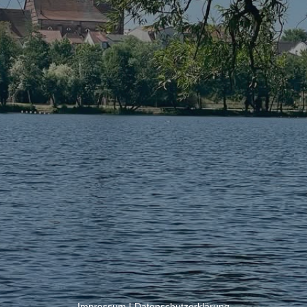
Impressum
|
Datenschutzerklärung