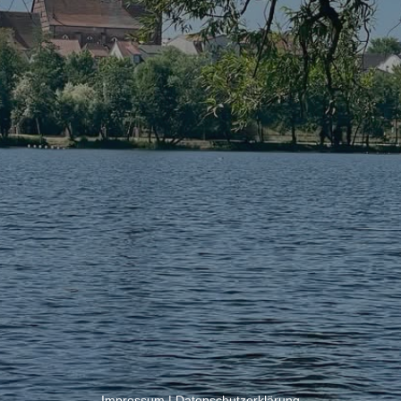
Impressum
|
Datenschutzerklärung