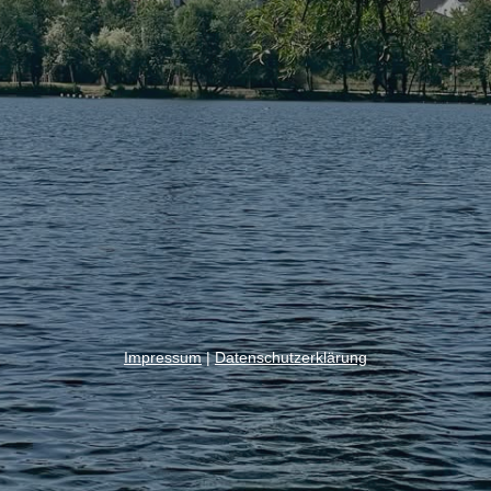
Impressum
|
Datenschutzerklärung