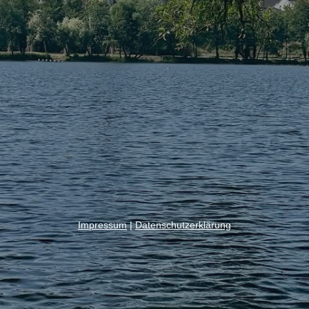
Impressum
|
Datenschutzerklärung