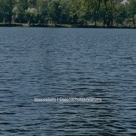
Impressum
|
Datenschutzerklärung