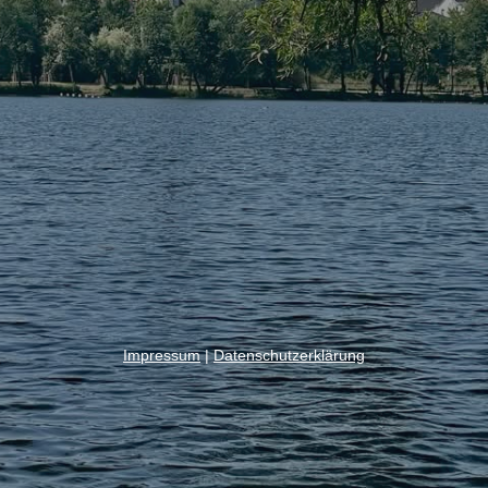
Impressum
|
Datenschutzerklärung