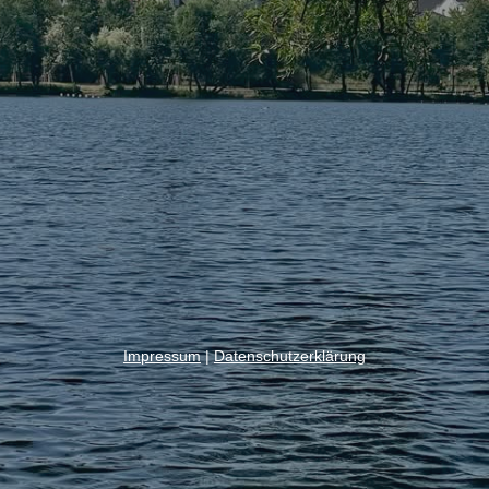
Impressum
|
Datenschutzerklärung