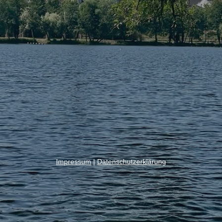
Impressum
|
Datenschutzerklärung