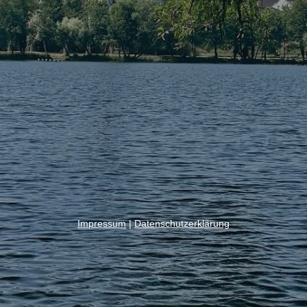
Impressum
|
Datenschutzerklärung