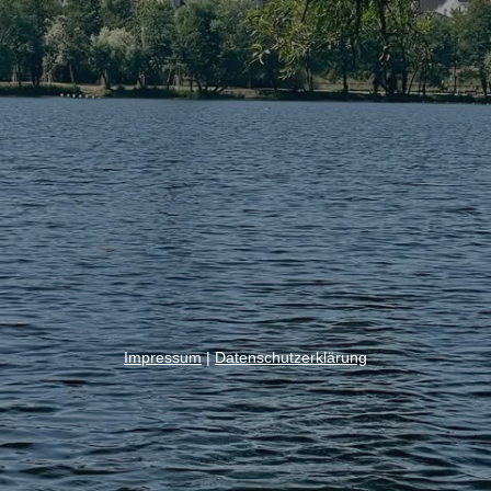
Impressum
|
Datenschutzerklärung