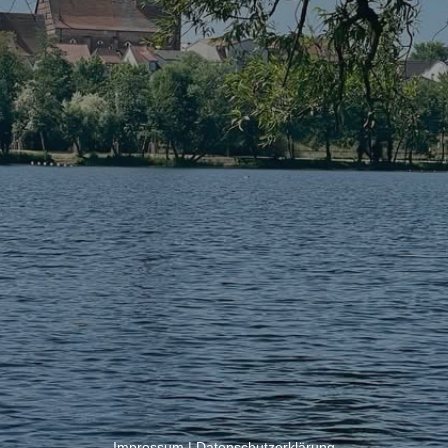
Impressum
|
Datenschutzerklärung