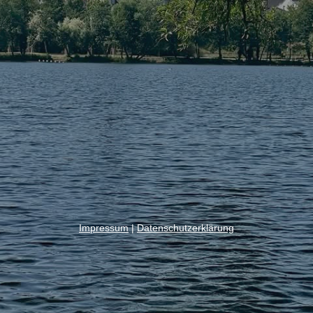
Impressum
|
Datenschutzerklärung