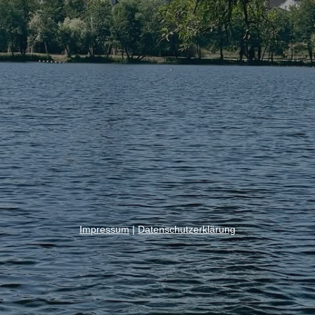
Impressum
|
Datenschutzerklärung