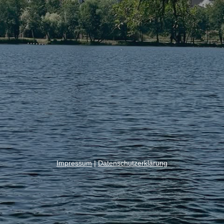
Impressum
|
Datenschutzerklärung