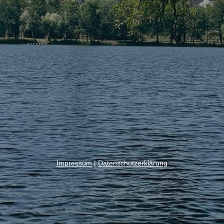
Impressum
|
Datenschutzerklärung