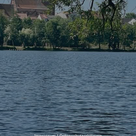
Impressum
|
Datenschutzerklärung