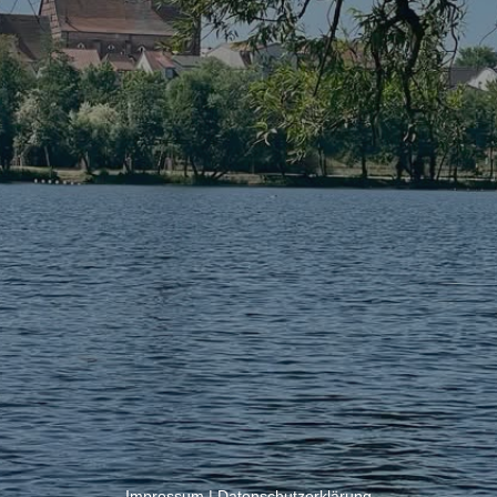
Impressum
|
Datenschutzerklärung