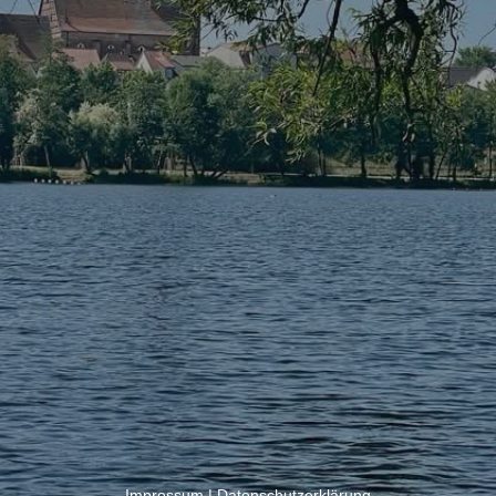
Impressum
|
Datenschutzerklärung