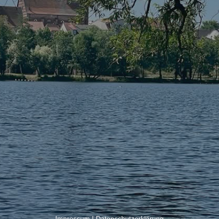
Impressum
|
Datenschutzerklärung