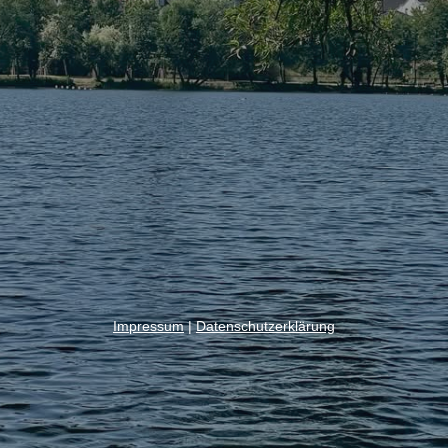
Impressum
|
Datenschutzerklärung