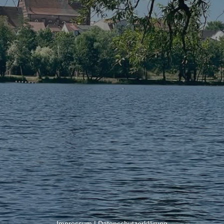
Impressum
|
Datenschutzerklärung