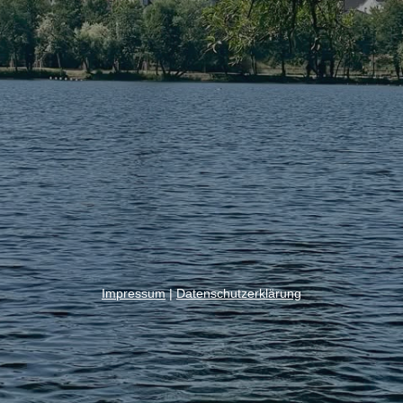
Impressum
|
Datenschutzerklärung