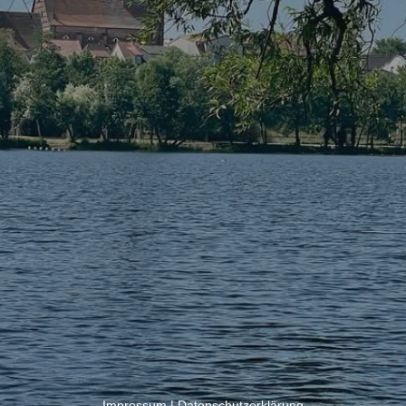
Impressum
|
Datenschutzerklärung