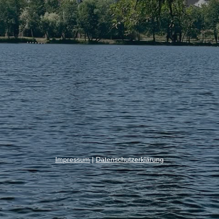
Impressum
|
Datenschutzerklärung