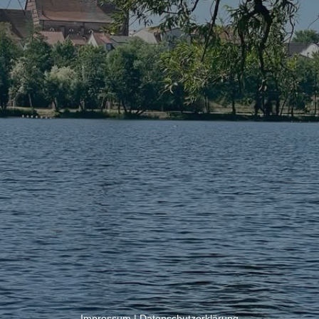
Impressum
|
Datenschutzerklärung