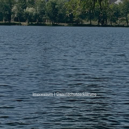
Impressum
|
Datenschutzerklärung